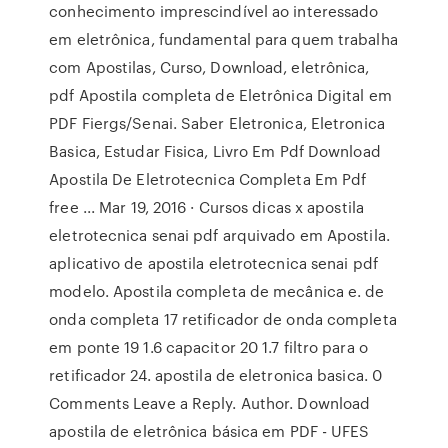
conhecimento imprescindível ao interessado
em eletrônica, fundamental para quem trabalha
com Apostilas, Curso, Download, eletrônica,
pdf Apostila completa de Eletrônica Digital em
PDF Fiergs/Senai. Saber Eletronica, Eletronica
Basica, Estudar Fisica, Livro Em Pdf Download
Apostila De Eletrotecnica Completa Em Pdf
free ... Mar 19, 2016 · Cursos dicas x apostila
eletrotecnica senai pdf arquivado em Apostila.
aplicativo de apostila eletrotecnica senai pdf
modelo. Apostila completa de mecânica e. de
onda completa 17 retificador de onda completa
em ponte 19 1.6 capacitor 20 1.7 filtro para o
retificador 24. apostila de eletronica basica. 0
Comments Leave a Reply. Author. Download
apostila de eletrônica básica em PDF - UFES