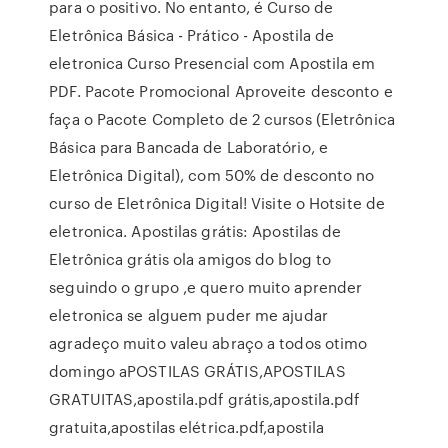
para o positivo. No entanto, é Curso de
Eletrônica Básica - Prático - Apostila de
eletronica Curso Presencial com Apostila em
PDF. Pacote Promocional Aproveite desconto e
faça o Pacote Completo de 2 cursos (Eletrônica
Básica para Bancada de Laboratório, e
Eletrônica Digital), com 50% de desconto no
curso de Eletrônica Digital! Visite o Hotsite de
eletronica. Apostilas grátis: Apostilas de
Eletrônica grátis ola amigos do blog to
seguindo o grupo ,e quero muito aprender
eletronica se alguem puder me ajudar
agradeço muito valeu abraço a todos otimo
domingo aPOSTILAS GRÁTIS,APOSTILAS
GRATUITAS,apostila.pdf grátis,apostila.pdf
gratuita,apostilas elétrica.pdf,apostila