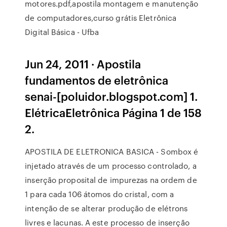
motores.pdf,apostila montagem e manutenção
de computadores,curso grátis Eletrônica
Digital Básica - Ufba
Jun 24, 2011 · Apostila
fundamentos de eletrônica
senai-[poluidor.blogspot.com] 1.
ElétricaEletrônica Página 1 de 158
2.
APOSTILA DE ELETRONICA BASICA - Sombox é
injetado através de um processo controlado, a
inserção proposital de impurezas na ordem de
1 para cada 106 átomos do cristal, com a
intenção de se alterar produção de elétrons
livres e lacunas. A este processo de inserção