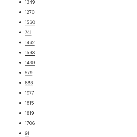
1349
1270
1560
741
1462
1593
1439
579
688
1977
1815
1819
1706
91