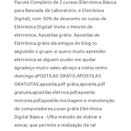
Pacote Completo de 2 cursos (Eletrônica Básica
para Bancada de Laboratório, e Eletrônica
Digital), com 50% de desconto no curso de
Eletrônica Digital! Visite o Hotsite de
eletronica. Apostilas grátis: Apostilas de
Eletrônica grátis ola amigos do blog to
seguindo o grupo ,e quero muito aprender
eletronica se alguem puder me ajudar
agradeço muito valeu abraço a todos otimo
domingo aPOSTILAS GRÁTIS,APOSTILAS
GRATUITAS,apostila.pdf grátis,apostila.pdf
gratuita,apostilas elétrica.pdf,apostila
motores.pdf,apostila montagem e manutenção
de computadores,curso grátis Eletrônica
Digital Básica - Ufba método de dobrar e
somar, que permite a realização de tal