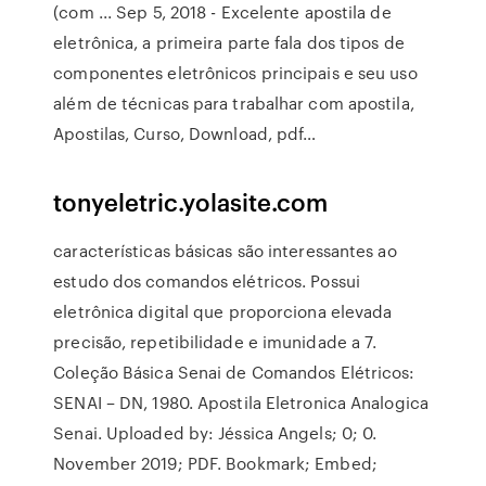
(com ... Sep 5, 2018 - Excelente apostila de
eletrônica, a primeira parte fala dos tipos de
componentes eletrônicos principais e seu uso
além de técnicas para trabalhar com apostila,
Apostilas, Curso, Download, pdf…
tonyeletric.yolasite.com
características básicas são interessantes ao
estudo dos comandos elétricos. Possui
eletrônica digital que proporciona elevada
precisão, repetibilidade e imunidade a 7.
Coleção Básica Senai de Comandos Elétricos:
SENAI – DN, 1980. Apostila Eletronica Analogica
Senai. Uploaded by: Jéssica Angels; 0; 0.
November 2019; PDF. Bookmark; Embed;