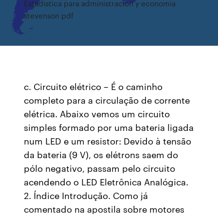
Estadistica para administracion y economia
stevenson pdf
c. Circuito elétrico – É o caminho
completo para a circulação de corrente
elétrica. Abaixo vemos um circuito
simples formado por uma bateria ligada
num LED e um resistor: Devido à tensão
da bateria (9 V), os elétrons saem do
pólo negativo, passam pelo circuito
acendendo o LED Eletrônica Analógica.
2. Índice Introdução. Como já
comentado na apostila sobre motores