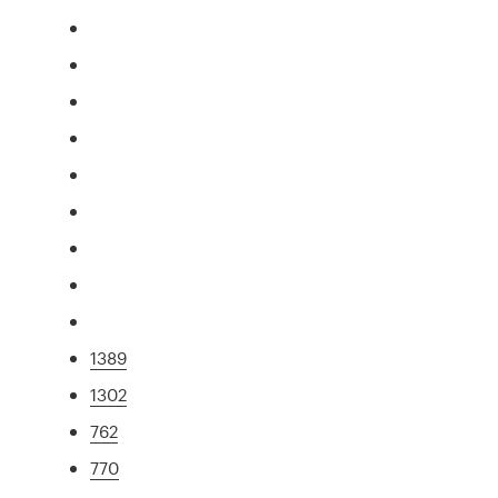
1389
1302
762
770