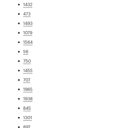
1432
473
1493
1079
1564
56
750
1455
707
1965
1938
845
1301
897