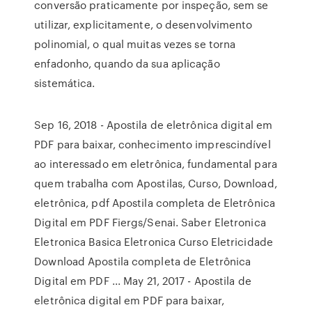
conversão praticamente por inspeção, sem se
utilizar, explicitamente, o desenvolvimento
polinomial, o qual muitas vezes se torna
enfadonho, quando da sua aplicação
sistemática.
Sep 16, 2018 - Apostila de eletrônica digital em
PDF para baixar, conhecimento imprescindível
ao interessado em eletrônica, fundamental para
quem trabalha com Apostilas, Curso, Download,
eletrônica, pdf Apostila completa de Eletrônica
Digital em PDF Fiergs/Senai. Saber Eletronica
Eletronica Basica Eletronica Curso Eletricidade
Download Apostila completa de Eletrônica
Digital em PDF ... May 21, 2017 - Apostila de
eletrônica digital em PDF para baixar,