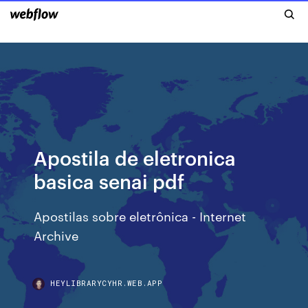
Apostila de eletronica
basica senai pdf
Apostilas sobre eletrônica - Internet
Archive
HEYLIBRARYCYHR.WEB.APP