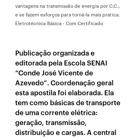
vantagens na transmissão de energia por C.C.,
e se fazem esforços para torná-la mais pratica.
Eletrotécnica Básica - Com Certificado
Publicação organizada e
editorada pela Escola SENAI
“Conde José Vicente de
Azevedo”. Coordenação geral
esta apostila foi elaborada. Ela
tem como básicas de transporte
de uma corrente elétrica:
geração, transmissão,
distribuição e cargas. A central