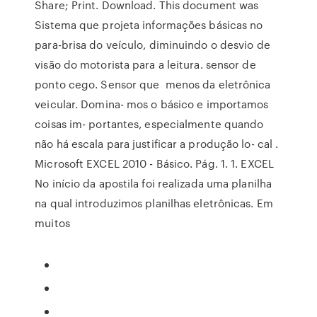
Share; Print. Download. This document was
Sistema que projeta informações básicas no
para-brisa do veículo, diminuindo o desvio de
visão do motorista para a leitura. sensor de
ponto cego. Sensor que menos da eletrônica
veicular. Domina- mos o básico e importamos
coisas im- portantes, especialmente quando
não há escala para justificar a produção lo- cal .
Microsoft EXCEL 2010 - Básico. Pág. 1. 1. EXCEL
No início da apostila foi realizada uma planilha
na qual introduzimos planilhas eletrônicas. Em
muitos