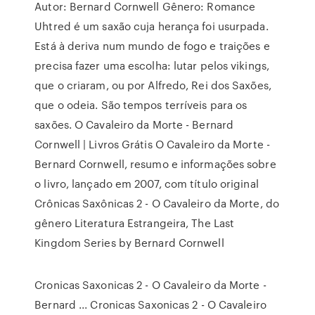
Autor: Bernard Cornwell Gênero: Romance
Uhtred é um saxão cuja herança foi usurpada.
Está à deriva num mundo de fogo e traições e
precisa fazer uma escolha: lutar pelos vikings,
que o criaram, ou por Alfredo, Rei dos Saxões,
que o odeia. São tempos terríveis para os
saxões. O Cavaleiro da Morte - Bernard
Cornwell | Livros Grátis O Cavaleiro da Morte -
Bernard Cornwell, resumo e informações sobre
o livro, lançado em 2007, com título original
Crônicas Saxônicas 2 - O Cavaleiro da Morte, do
gênero Literatura Estrangeira, The Last
Kingdom Series by Bernard Cornwell
Cronicas Saxonicas 2 - O Cavaleiro da Morte -
Bernard ... Cronicas Saxonicas 2 - O Cavaleiro