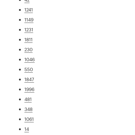
1241
1149
1231
1811
230
1046
550
1847
1996
481
348
1061
14