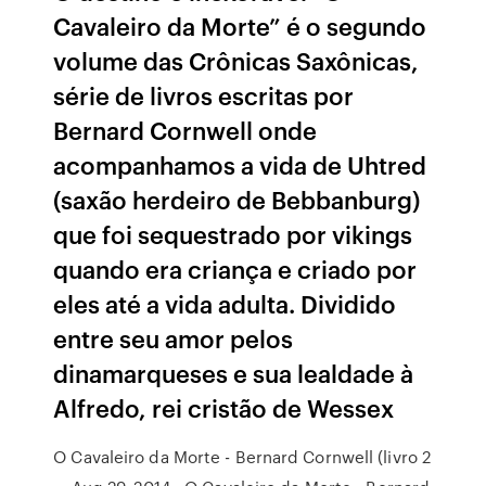
Cavaleiro da Morte” é o segundo
volume das Crônicas Saxônicas,
série de livros escritas por
Bernard Cornwell onde
acompanhamos a vida de Uhtred
(saxão herdeiro de Bebbanburg)
que foi sequestrado por vikings
quando era criança e criado por
eles até a vida adulta. Dividido
entre seu amor pelos
dinamarqueses e sua lealdade à
Alfredo, rei cristão de Wessex
O Cavaleiro da Morte - Bernard Cornwell (livro 2