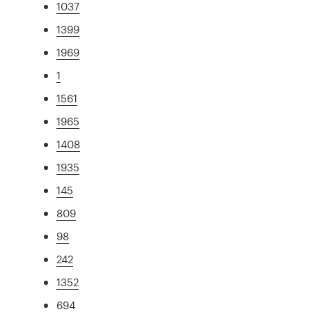
1037
1399
1969
1
1561
1965
1408
1935
145
809
98
242
1352
694