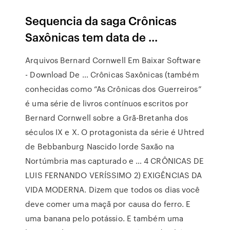
Sequencia da saga Crônicas
Saxônicas tem data de ...
Arquivos Bernard Cornwell Em Baixar Software
- Download De ... Crônicas Saxônicas (também
conhecidas como “As Crônicas dos Guerreiros”
é uma série de livros contínuos escritos por
Bernard Cornwell sobre a Grã-Bretanha dos
séculos IX e X. O protagonista da série é Uhtred
de Bebbanburg Nascido lorde Saxão na
Nortúmbria mas capturado e … 4 CRÔNICAS DE
LUIS FERNANDO VERÍSSIMO 2) EXIGÊNCIAS DA
VIDA MODERNA. Dizem que todos os dias você
deve comer uma maçã por causa do ferro. E
uma banana pelo potássio. E também uma