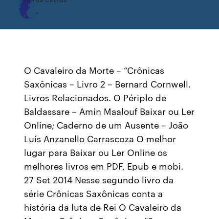
O Cavaleiro da Morte – “Crônicas
Saxônicas – Livro 2 – Bernard Cornwell.
Livros Relacionados. O Périplo de
Baldassare – Amin Maalouf Baixar ou Ler
Online; Caderno de um Ausente – João
Luís Anzanello Carrascoza O melhor
lugar para Baixar ou Ler Online os
melhores livros em PDF, Epub e mobi.
27 Set 2014 Nesse segundo livro da
série Crônicas Saxônicas conta a
história da luta de Rei O Cavaleiro da