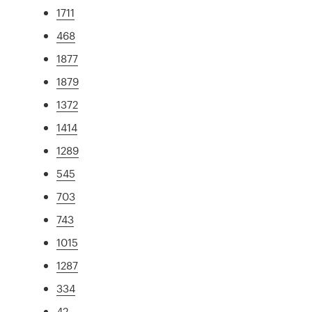
1711
468
1877
1879
1372
1414
1289
545
703
743
1015
1287
334
42