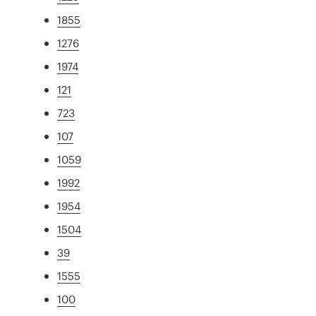
1855
1276
1974
121
723
107
1059
1992
1954
1504
39
1555
100