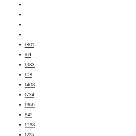
1801
971
1383
108
1403
1734
1659
641
1068
1225